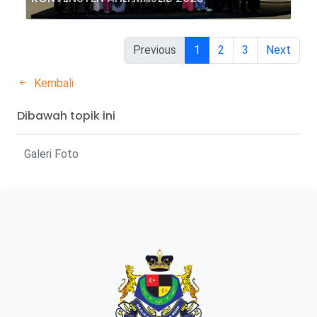
Previous
1
2
3
Next
Kembali
Dibawah topik ini
Galeri Foto