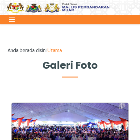
Anda berada disini:
Utama
Galeri Foto
22 Jun, 2026