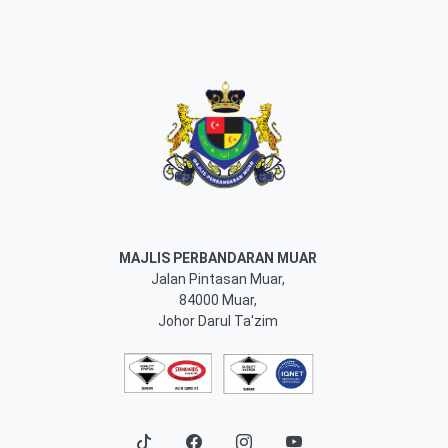
MAJLIS PERBANDARAN MUAR
Jalan Pintasan Muar,
84000 Muar,
Johor Darul Ta'zim