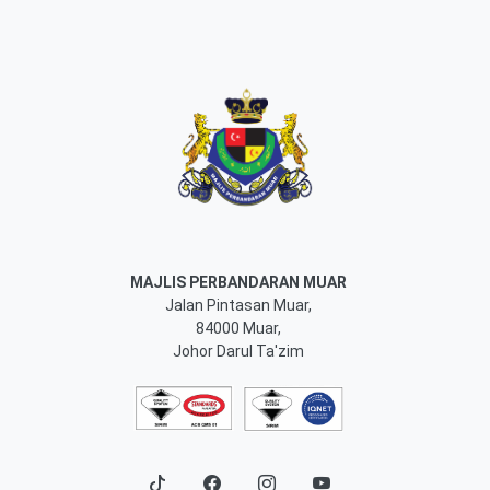
MAJLIS PERBANDARAN MUAR
Jalan Pintasan Muar,
84000 Muar,
Johor Darul Ta'zim