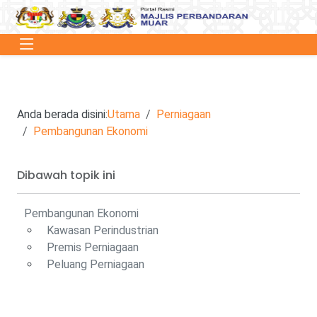
Anda berada disini:
Utama
Perniagaan
Pembangunan Ekonomi
Dibawah topik ini
Pembangunan Ekonomi
Kawasan Perindustrian
Premis Perniagaan
Peluang Perniagaan