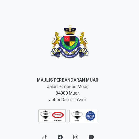
MAJLIS PERBANDARAN MUAR
Jalan Pintasan Muar,
84000 Muar,
Johor Darul Ta'zim