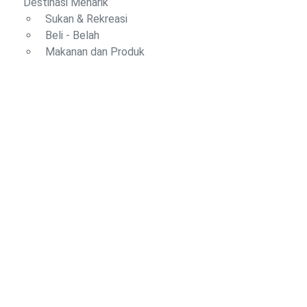
Destinasi Menarik
Sukan & Rekreasi
Beli - Belah
Makanan dan Produk