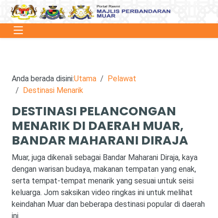
Anda berada disini:
Utama
Pelawat
Destinasi Menarik
DESTINASI PELANCONGAN
MENARIK DI DAERAH MUAR,
BANDAR MAHARANI DIRAJA
Muar, juga dikenali sebagai Bandar Maharani Diraja, kaya
dengan warisan budaya, makanan tempatan yang enak,
serta tempat-tempat menarik yang sesuai untuk seisi
keluarga. Jom saksikan video ringkas ini untuk melihat
keindahan Muar dan beberapa destinasi popular di daerah
ini.