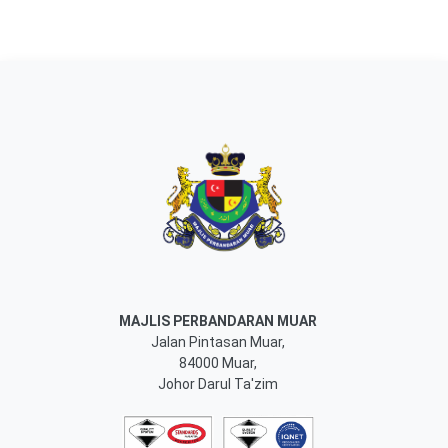
MAJLIS PERBANDARAN MUAR
Jalan Pintasan Muar,
84000 Muar,
Johor Darul Ta'zim