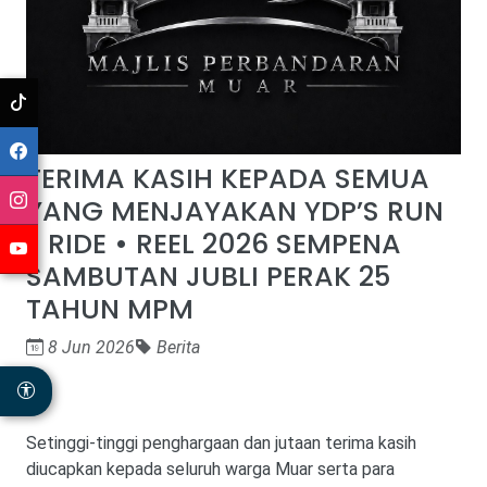
TERIMA KASIH KEPADA SEMUA
YANG MENJAYAKAN YDP’S RUN
• RIDE • REEL 2026 SEMPENA
SAMBUTAN JUBLI PERAK 25
TAHUN MPM
8 Jun 2026
Berita
Setinggi-tinggi penghargaan dan jutaan terima kasih
diucapkan kepada seluruh warga Muar serta para