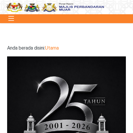
Anda berada disini:
Utama